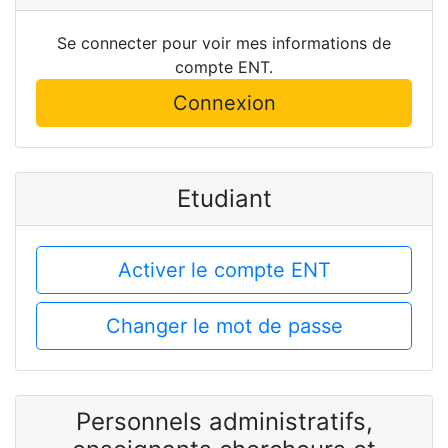
Se connecter pour voir mes informations de
compte ENT.
Connexion
Etudiant
Activer le compte ENT
Changer le mot de passe
Personnels administratifs,