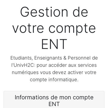
Gestion de
votre compte
ENT
Etudiants, Enseignants & Personnel de
l'UnivH2C: pour accéder aux services
numériques vous devez activer votre
compte informatique.
Informations de mon compte
ENT